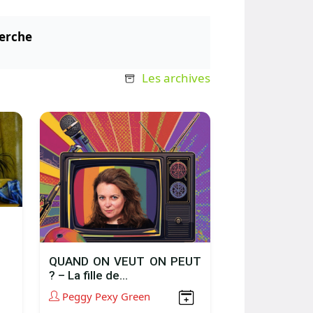
erche
Les archives
QUAND ON VEUT ON PEUT
? – La fille de...
Peggy Pexy Green