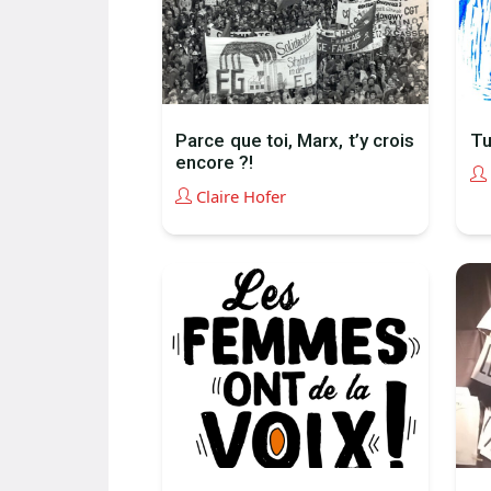
Parce que toi, Marx, t’y crois
Tu
encore ?!
Claire Hofer