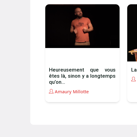
Heureusement que vous
La
êtes là, sinon y a longtemps
qu’on...
Amaury Millotte