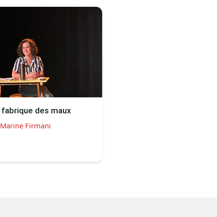
 fabrique des maux
Marine Firmani