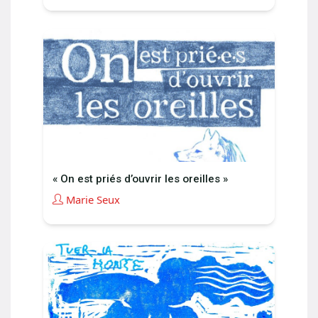
« On est priés d’ouvrir les oreilles »
Marie Seux