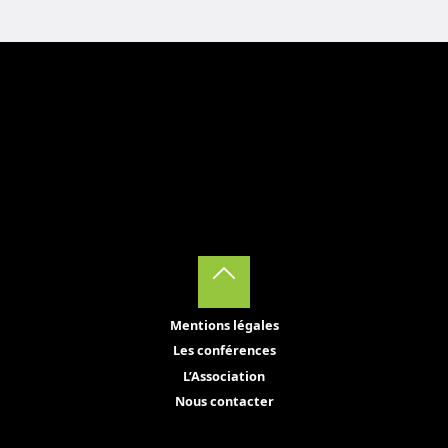
Back
Mentions légales
to
Les conférences
Top
L’Association
Nous contacter