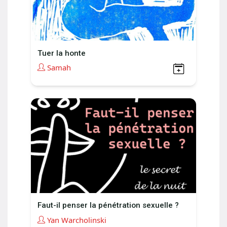
Tuer la honte
Samah
Faut-il penser la pénétration sexuelle ?
Yan Warcholinski