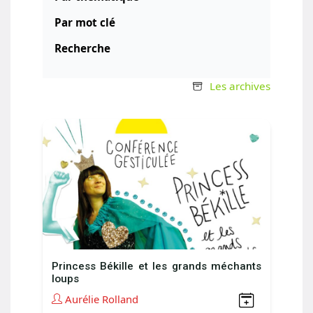
Par mot clé
Recherche
Les archives
Princess Békille et les grands méchants
loups
Aurélie Rolland