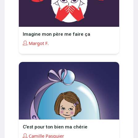
Imagine mon père me faire ça
Margot F.
C’est pour ton bien ma chérie
Camille Pasquier