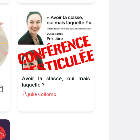
Avoir la classe, oui mais
laquelle ?
Julie Collomb