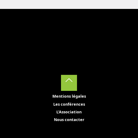
Back
Mentions légales
to
Les conférences
Top
L’Association
Nous contacter