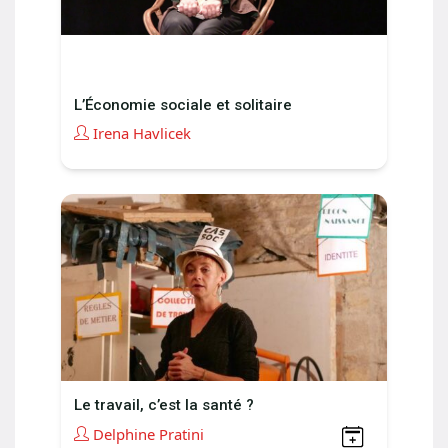
L’Économie sociale et solitaire
Irena Havlicek
Le travail, c’est la santé ?
Delphine Pratini