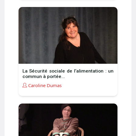
La Sécurité sociale de l’alimentation : un
commun à portée...
Caroline Dumas