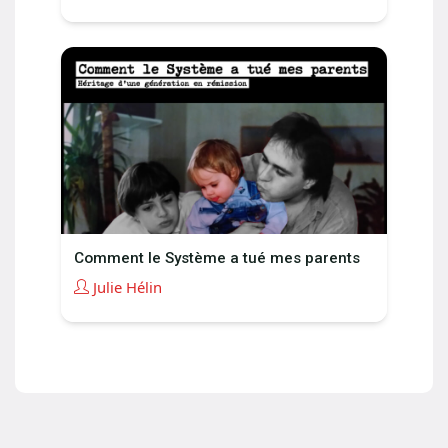
Comment le Système a tué mes parents
Julie Hélin