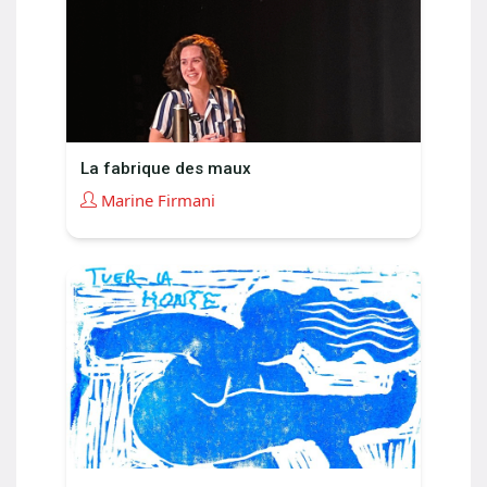
La fabrique des maux
Marine Firmani