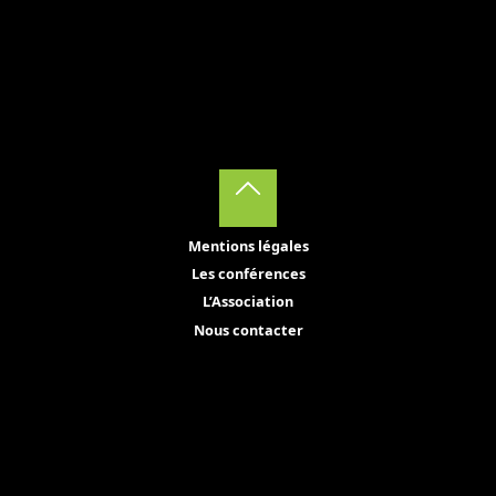
Back
Mentions légales
to
Les conférences
Top
L’Association
Nous contacter