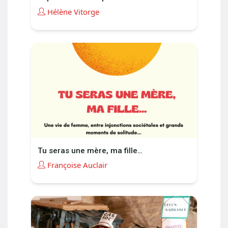
Hélène Vitorge
Tu seras une mère, ma fille…
Françoise Auclair