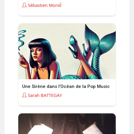
Sébastien MoniÉ
Une Sirène dans l’Océan de la Pop Music
Sarah BATTEGAY