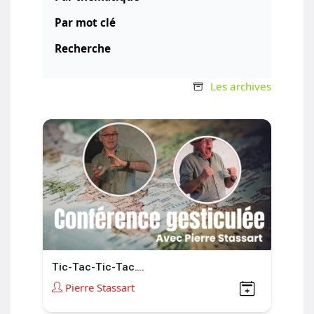
Par mot clé
Recherche
Les archives
Tic-Tac-Tic-Tac….
Pierre Stassart