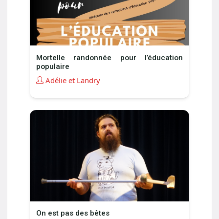
Mortelle randonnée pour l’éducation
populaire
Adélie et Landry
On est pas des bêtes