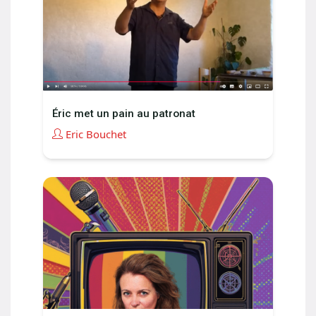
Éric met un pain au patronat
Eric Bouchet