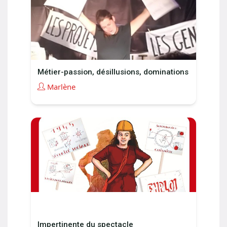
Métier-passion, désillusions, dominations
Marlène
Impertinente du spectacle