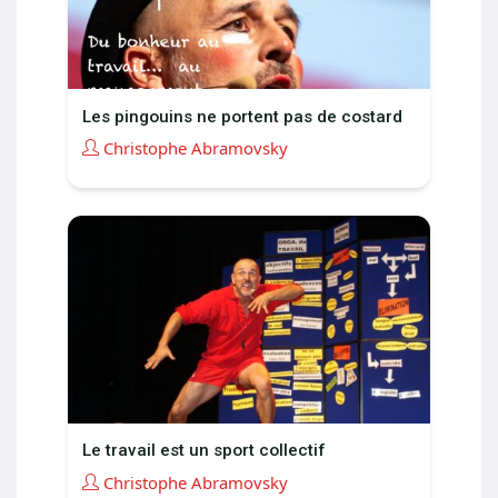
Les pingouins ne portent pas de costard
Christophe Abramovsky
Le travail est un sport collectif
Christophe Abramovsky