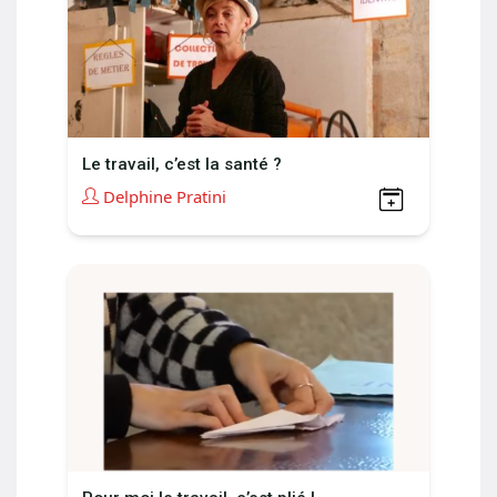
Le travail, c’est la santé ?
Delphine Pratini