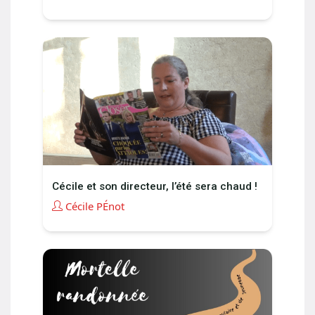
Cécile et son directeur, l’été sera chaud !
Cécile PÉnot