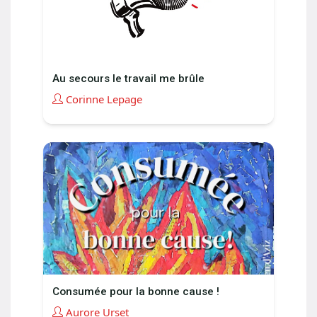
Au secours le travail me brûle
Corinne Lepage
Consumée pour la bonne cause !
Aurore Urset