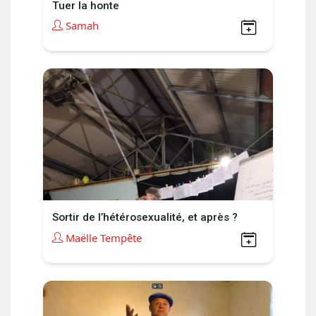
Tuer la honte
Samah
Sortir de l’hétérosexualité, et après ?
Maëlle Tempête